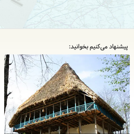
پیشنهاد می‌کنیم بخوانید: