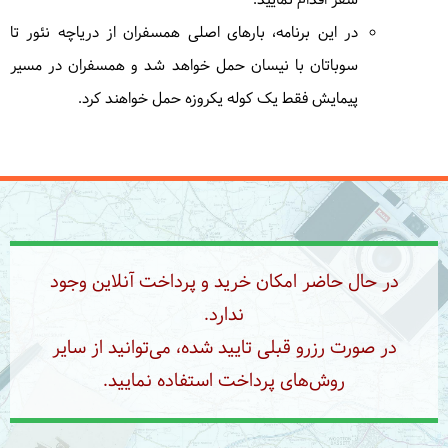
سفر اقدام نمایید.
در این برنامه، بارهای اصلی همسفران از دریاچه نئور تا
سوباتان با نیسان حمل خواهد شد و همسفران در مسیر
پیمایش فقط یک کوله یکروزه حمل خواهند کرد.
در حال حاضر امکان خرید و پرداخت آنلاین وجود
ندارد.
در صورت رزرو قبلی تایید شده، می‌توانید از سایر
روش‌های پرداخت استفاده نمایید.