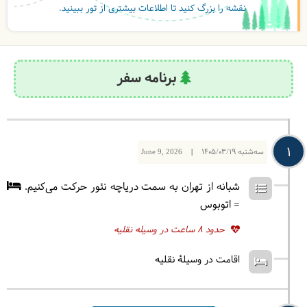
نقشه را بزرگ کنید تا اطلاعات بیشتری از تور ببینید.
برنامه سفر
1
سه‌شنبه
1405/03/19
|
June 9, 2026
شبانه از تهران به سمت دریاچه نئور حرکت می‌کنیم.
= اتوبوس
حدود 8 ساعت در وسیله نقلیه
اقامت در وسیلۀ نقلیه