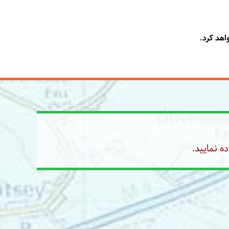
اهد کرد.
ه نمایید.