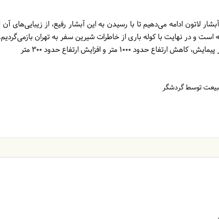
شار لاتون ادامه می‌دهیم تا با رسیدن به این آبشار رفیع، از زیبایی‌های آن 
است و در نهایت با کوله باری از خاطرات شیرین سفر به تهران بازمی‌گردیم.
طبیعت توسط گردشگر