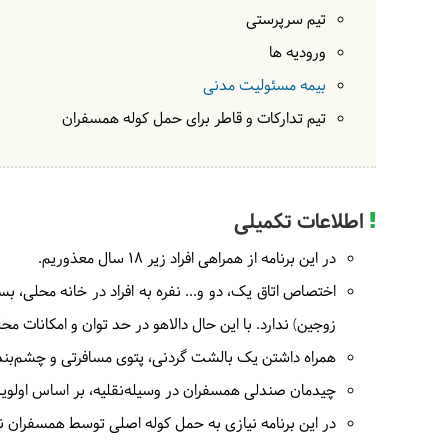
تیم سرپرستی
ورودیه ها
بیمه مسئولیت مدنی
تیم تدارکات و قاطر برای حمل کوله همسفران
اطلاعات تکمیلی
در این برنامه از همراهی افراد زیر 18 سال معذوریم.
اختصاص اتاق یک، دو و... نفره به افراد در خانه محلی، ب
زوجین) ندارد. با این حال دالاهو در حد توان و امکانات م
همراه داشتن یک بالشت گردنی، پتوی مسافرتی و چشم‌بند،
چیدمان صندلی همسفران در وسیله‌نقلیه، بر اساس اولویت
در این برنامه نیازی به حمل کوله اصلی توسط همسفران 