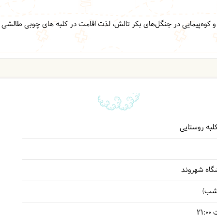
ی و کوه‌پیمایی در جنگل‌های بکر تالش، لذت اقامت در کلبه های چوبی طالشی
وشگاه شهروند
ت
21:00