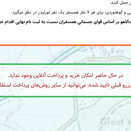
 حمل کنند.
مسفر یک نفر تورلیدر در نظر میگیرد.
 دالاهو بر اساس قوای جسمانی همسفران نسبت به ثبت نام نهایی اقدام خو
در حال حاضر امکان خرید و پرداخت آنلاین وجود ندارد.
رو قبلی تایید شده، می‌توانید از سایر روش‌های پرداخت استفاد