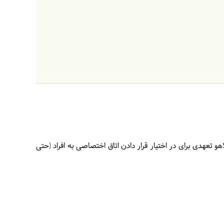
 تعهدی برای در اختیار قرار دادن اتاق اختصاصی به افراد (حتی