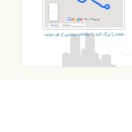
نقشه را بزرگ کنید تا اطلاعات بیشتری از تور ببینید.