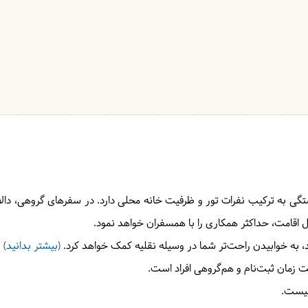
ستگی به ترکیب نفرات تور و ظرفیت خانه محلی دارد. در سفرهای گروهی، دالاهو
حل اقامت، حداکثر همکاری را با همسفران خواهد نمود.
 به خوابیدن راحت‌تر شما در وسیله نقلیه کمک خواهد کرد. (
بیشتر بدانید
)
 زمان ثبت‌نام و هم‌گروهی افراد است.
نیست.