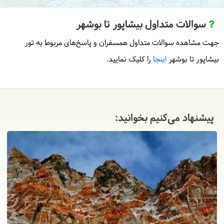
توسط گردشگر
سوالات متداول بیشاپور تا بوشهر
جهت مشاهده سوالات متداول همسفران و پاسخ‌های مربوط به تور
بیشاپور تا بوشهر
اینجا
را کلیک نمایید.
پیشنهاد می‌کنیم بخوانید: