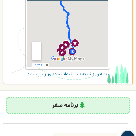
نقشه را بزرگ کنید تا اطلاعات بیشتری از تور ببینید.
برنامه سفر