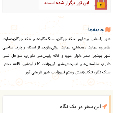
این تور برگزار شده است.
کد: 32126
جاذبه‌ها
شهر باستانی بیشاپور، تنگه چوگان، سنگ‌نگاره‌های تنگه چوگان،عمارت
طاهری، عمارت دهدشتی، عمارت ایرانی،بازدید از اسکله و پارک ساحلی
شهر بوشهر، بندر دلوار، موزه و خانه رئیس‌علی دلواری، سواحل شنی
دلارام، نخلستان‌های آب‌پخش،شهر فیروزآباد، کاخ اردشیر، قلعه دختر،
سنگ نگاره تنگاب(نقش رستم فیروزآباد)، شهر تاریخی گور
این سفر در یک نگاه