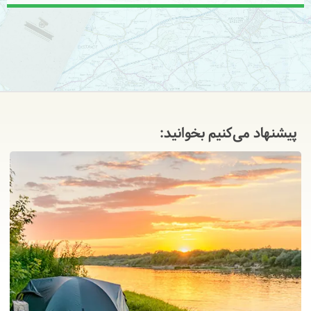
پیشنهاد می‌کنیم بخوانید: