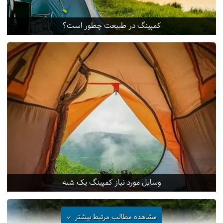
کمپینگ در طبیعت چطور است؟
وسایل مورد نیاز کمپینگ یک شبه
مشاهده مطالب مرتبط
بیشتر