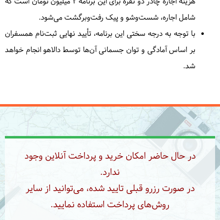
هزینه اجاره چادر دو نفره برای این برنامه ۲ میلیون تومان است که
شامل اجاره، شست‌وشو و پیک رفت‌وبرگشت می‌شود.
با توجه به درجه سختی این برنامه، تأیید نهایی ثبت‌نام همسفران
بر اساس آمادگی و توان جسمانی آن‌ها توسط دالاهو انجام خواهد
شد.
در حال حاضر امکان خرید و پرداخت آنلاین وجود
ندارد.
در صورت رزرو قبلی تایید شده، می‌توانید از سایر
روش‌های پرداخت استفاده نمایید.