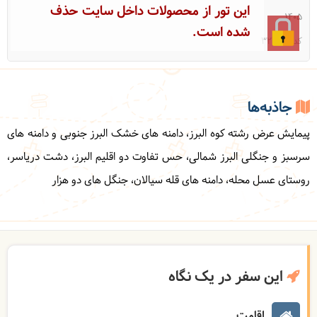
این تور از محصولات داخل سایت حذف
1405
شده است.
کد: 32767
جاذبه‌ها
پیمایش عرض رشته کوه البرز، دامنه های خشک البرز جنوبی و دامنه های
سرسبز و جنگلی البرز شمالی، حس تفاوت دو اقلیم البرز، دشت دریاسر،
روستای عسل محله، دامنه های قله سیالان، جنگل های دو هزار
این سفر در یک نگاه
اقامت