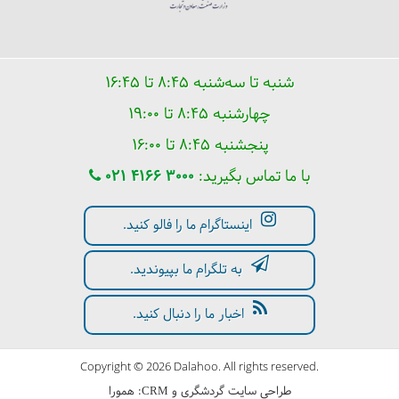
شنبه تا سه‌شنبه ۸:۴۵ تا ۱۶:۴۵
چهارشنبه ۸:۴۵ تا ۱۹:۰۰
پنجشنبه ۸:۴۵ تا ۱۶:۰۰
با ما تماس بگیرید:
021 4166 3000
اینستاگرام ما را فالو کنید.
به تلگرام ما بپیوندید.
اخبار ما را دنبال کنید.
Copyright © 2026 Dalahoo. All rights reserved.
طراحی سایت گردشگری
و
:
همورا
CRM