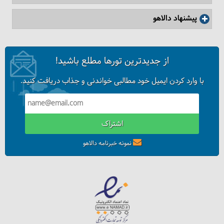
پیشنهاد دالاهو
از جدیدترین تورها مطلع باشید!
با وارد کردن ایمیل خود مطالبی خواندنی و جذاب دریافت کنید.
اشتراک
نمونه خبرنامه دالاهو