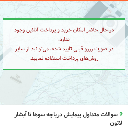
در حال حاضر امکان خرید و پرداخت آنلاین وجود
ندارد.
در صورت رزرو قبلی تایید شده، می‌توانید از سایر
روش‌های پرداخت استفاده نمایید.
سوالات متداول پیمایش دریاچه سوها تا آبشار
لاتون