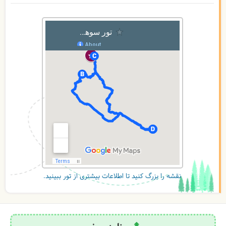
نقشه را بزرگ کنید تا اطلاعات بیشتری از تور ببینید.