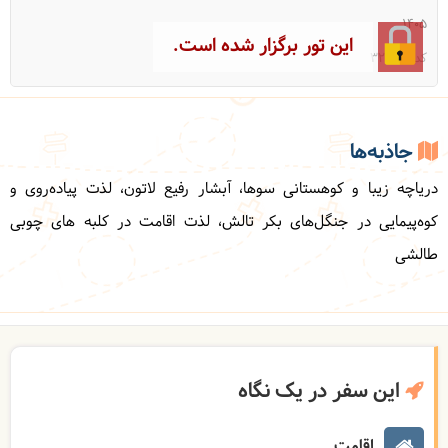
1405
این تور برگزار شده است.
کد: 32807
جاذبه‌ها
دریاچه زیبا و کوهستانی سوها، آبشار رفیع لاتون، لذت پیاده‌روی و
کوه‌پیمایی در جنگل‌های بکر تالش، لذت اقامت در کلبه های چوبی
طالشی
این سفر در یک نگاه
اقامت