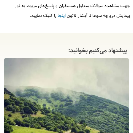
جهت مشاهده سوالات متداول همسفران و پاسخ‌های مربوط به تور
پیمایش دریاچه سوها تا آبشار لاتون
اینجا
را کلیک نمایید.
پیشنهاد می‌کنیم بخوانید: