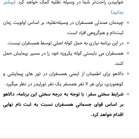
خوابیدن راحت‌تر شما در وسیله نقلیه کمک خواهد کرد. (
بیشتر
بدانید
)
چیدمان صندلی همسفران در وسیله‌نقلیه، بر اساس اولویت زمان
ثبت‌نام و هم‌گروهی افراد است.
در این برنامه نیازی به حمل کوله اصلی توسط همسفران نیست.
همسفران می بایستی کوله یکروزه خود را در مسیر پیمایش حمل
کنند.
دالاهو برای اطمینان از ایمنی همسفران در تور های پیمایشی و
کوهنوردی، برای هر 7 نفر همسفر یک نفر تورلیدر در نظر میگیرد.
شرایط سختی سفر:
با توجه به درجه سختی این برنامه، دالاهو
بر اساس قوای جسمانی همسفران نسبت به ثبت نام نهایی
اقدام خواهد کرد.