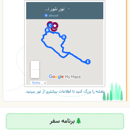
نقشه را بزرگ کنید تا اطلاعات بیشتری از تور ببینید.
برنامه سفر