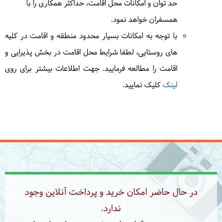
حد توان و امکانات محل اقامت، حداکثر همکاری را با
همسفران خواهد نمود.
با توجه به امکانات بسیار محدود منطقه و اقامت در کلیه
های روستایی، لطفا شرایط محل اقامت در بخش پذیرایی و
اقامت را مطالعه فرمایید. جهت اطلاعات بیشتر برای روی
لینک
کلیک نمایید.
در حال حاضر امکان خرید و پرداخت آنلاین وجود
ندارد.