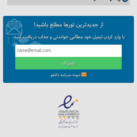
از جدیدترین تورها مطلع باشید!
با وارد کردن ایمیل خود مطالبی خواندنی و جذاب دریافت کنید.
اشتراک
نمونه خبرنامه دالاهو