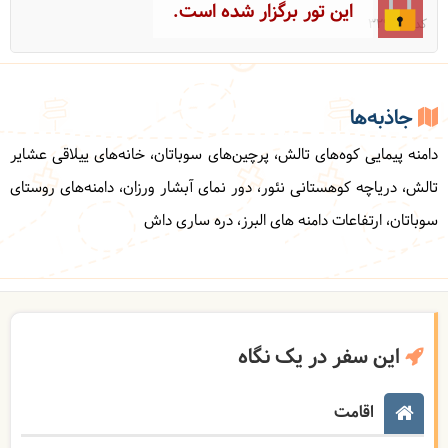
این تور برگزار شده است.
کد: 32928
جاذبه‌ها
دامنه پیمایی کوه‌های تالش، پرچین‌های سوباتان، خانه‌های ییلاقی عشایر
تالش، دریاچه کوهستانی نئور، دور نمای آبشار ورزان، دامنه‌های روستای
سوباتان، ارتفاعات دامنه های البرز، دره ساری داش
این سفر در یک نگاه
اقامت