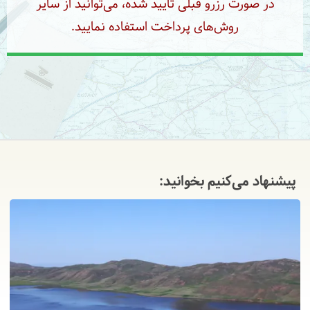
در صورت رزرو قبلی تایید شده، می‌توانید از سایر
روش‌های پرداخت استفاده نمایید.
پیشنهاد می‌کنیم بخوانید: