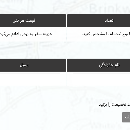
تعداد
قیمت هر نفر
 نوع ثبت‌نام را مشخص کنید.
هزینه سفر به زودی اعلام می‌گرد
نام خانوادگی
ایمیل
 تخفیف» را بزنید.
یف