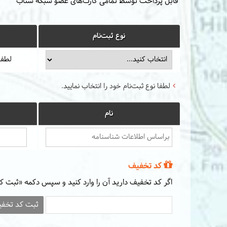
قابل پرداخت توسط تمامی کارت‌های عضو شبکه شتاب
نوع ثبت‌نام
لطفا
لطفا نوع ثبت‌نام خود را انتخاب نمایید.
نام
کد تخفیف
اگر کد تخفیف دارید آن را وارد کنید و سپس دکمه «ثبت کد
ثبت کد تخف