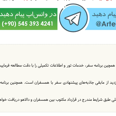
 همچین برنامه سفر، خدمات تور و اطلاعات تکمیلی را با دقت مطالعه فرمایید و 
زدید از مابقی جاذبه‌های پیشنهادی سفر با همسفران است. همچنین برنامه‌
ی طبق شرایط مندرج در قرارداد مکتوب بین همسفران و دالاهو دریافت خواهد