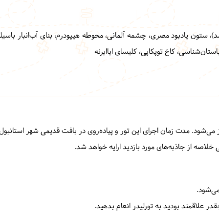
 ستون یادبود مصری، چشمه آلمانی، محوطه هیپودرم، بنای آب‌انبار باسیلیکا
باستان‌شناسی، کاخ توپکاپی، کلیسای ایاایرنه
لاصه از جاذبه‌های مورد بازدید ارایه خواهد شد.
می‌شود.
در علاقمند بودید به تورلیدر انعام بدهید.