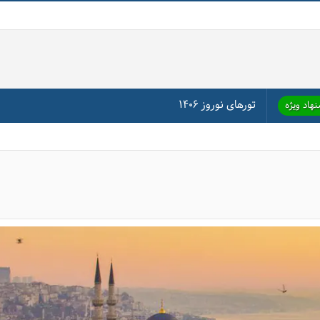
تورهای نوروز ۱۴۰۶
هاد ویژه