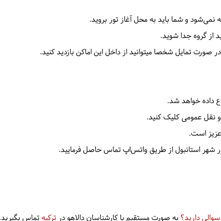
 نمی‌شود و شما باید به محل آغاز تور بروید.
ید از گروه جدا شوید.
در صورت تمایل شخصا میتوانید از داخل این اماکن بازدید کنید.
ع داده خواهد شد.
و نقل عمومی کلیک کنید.
عزیز است.
ما در شهر استانبول از طریق واتس‌اپ تماس حاصل فرمایید.
سوالی دارید؟
به صورت مستقیم با کارشناسان دالاهو در
ترکیه
تماس بگیرید.