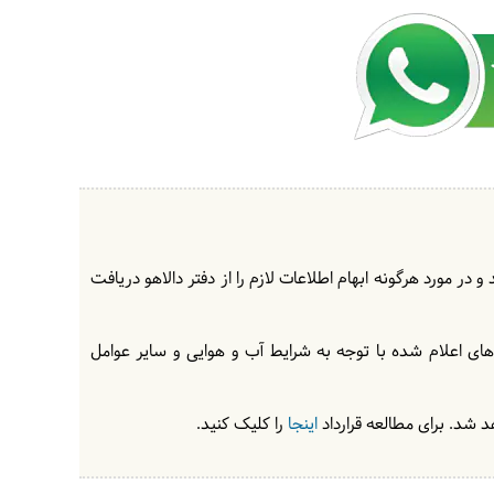
در مورد هرگونه ابهام اطلاعات لازم را از دفتر دالاهو دریافت
های اعلام شده با توجه به شرایط آب و هوایی و سایر عوامل
 شد. برای مطالعه قرارداد
اینجا
را کلیک کنید.