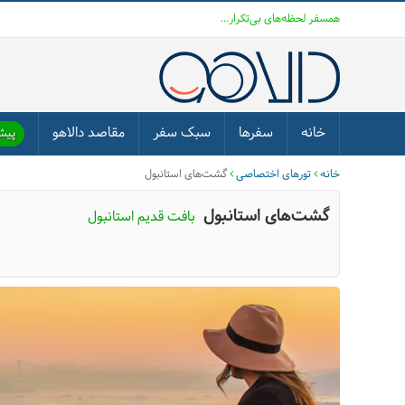
همسفر لحظه‌های بی‌تکرار...
خانه
سفرها
سبک سفر
مقاصد دالاهو
پیشن
خانه
تورهای اختصاصی
گشت‌های استانبول
گشت‌های استانبول
بافت قدیم استانبول