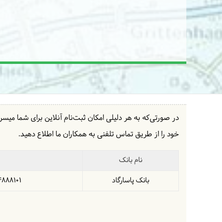
در صورتی‌که به هر دلیلی امکان ثبت‌نام آنلاین برای شما میسر 
خود را از طریق تماس تلفنی به همکاران ما اطلاع دهید.
نام بانک
بانک پاسارگاد
4888101