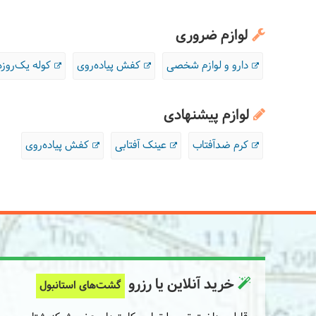
لوازم ضروری
دارو و لوازم شخصی
کفش پیاده‌روی
کوله یک‌روزه
لوازم پیشنهادی
کرم ضدآفتاب
عینک آفتابی
کفش پیاده‌روی
خرید آنلاین یا رزرو
گشت‌های استانبول