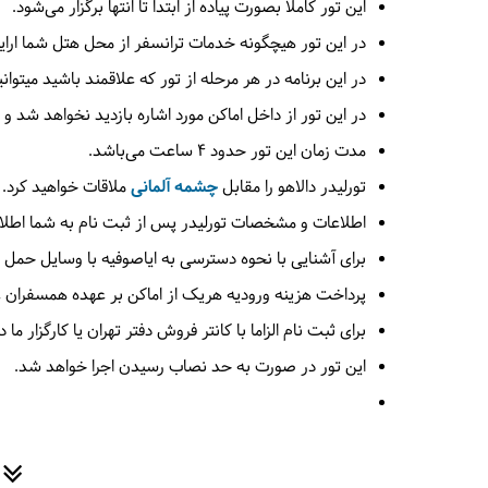
این تور کاملا بصورت پیاده از ابتدا تا انتها برگزار می‌شود.
در این تور هیچگونه خدمات ترانسفر از محل هتل شما ارایه
در این برنامه در هر مرحله از تور که علاقمند باشید میتوان
در این تور از داخل اماکن مورد اشاره بازدید نخواهد شد و 
مدت زمان این تور حدود 4 ساعت می‌باشد.
تورلیدر دالاهو را مقابل
چشمه آلمانی
ملاقات خواهید کرد.
اطلاعات و مشخصات تورلیدر پس از ثبت نام به شما اطلا
برای آشنایی با نحوه دسترسی به ایاصوفیه با وسایل حمل 
پرداخت هزینه ورودیه هریک از اماکن بر عهده همسفران 
برای ثبت نام الزاما با کانتر فروش دفتر تهران یا کارگزار 
این تور در صورت به حد نصاب رسیدن اجرا خواهد شد.