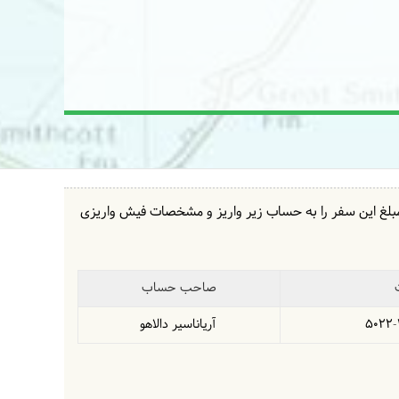
مبلغ این سفر را به حساب زیر واریز و مشخصات فیش واریزی
صاحب حساب
5022-
آریاناسیر دالاهو