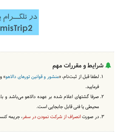
شرایط و مقررات مهم
لطفا قبل از ثبت‌نام، «
منشور و قوانین تورهای دالاهو
» و
فرمایید.
صرفا گشتهای اعلام شده بر عهده دالاهو می‌باشد و با
محیطی یا فنی قابل جابجایی است.
در صورت
انصراف از شرکت نمودن در سفر
، جریمه کنسل