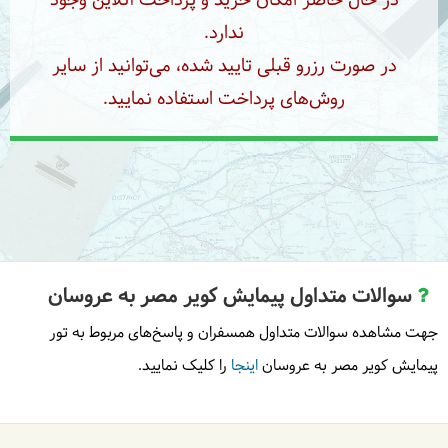
در حال حاضر امکان خرید و پرداخت آنلاین وجود
ندارد.
در صورت رزرو قبلی تایید شده، می‌توانید از سایر
روش‌های پرداخت استفاده نمایید.
سوالات متداول پیمایش کویر مصر به عروسان
جهت مشاهده سوالات متداول همسفران و پاسخ‌های مربوط به تور
پیمایش کویر مصر به عروسان
اینجا
را کلیک نمایید.