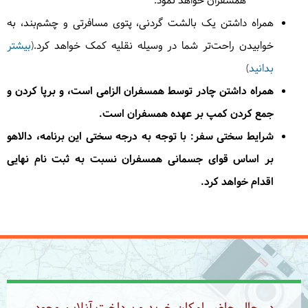
همسفران خواهد نمود.
همراه داشتن یک بالشت گردنی، پتوی مسافرتی و چشم‌بند، به
خوابیدن راحت‌تر شما در وسیله نقلیه کمک خواهد کرد.(
بیشتر
بدانید
)
همراه داشتن چادر توسط همسفران الزامی است، و برپا کردن و
جمع کردن کمپ بر عهده همسفران است.
شرایط سختی سفر:
با توجه به درجه سختی این برنامه، دالاهو
بر اساس قوای جسمانی همسفران نسبت به ثبت نام نهایی
اقدام خواهد کرد.