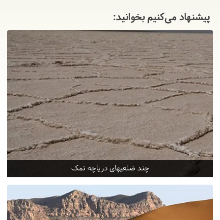
پیشنهاد می‌کنیم بخوانید:
چند ضلعیهای دریاچه نمک