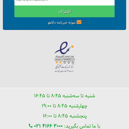
اشتراک
نمونه خبرنامه دالاهو
شنبه تا سه‌شنبه ۸:۴۵ تا ۱۶:۴۵
چهارشنبه ۸:۴۵ تا ۱۹:۰۰
پنجشنبه ۸:۴۵ تا ۱۶:۰۰
با ما تماس بگیرید:
021 4166 3000