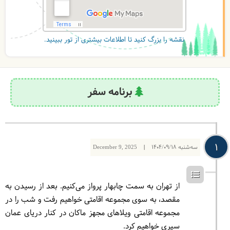
نقشه را بزرگ کنید تا اطلاعات بیشتری از تور ببینید.
برنامه سفر
1
سه‌شنبه
1404/09/18
|
December 9, 2025
از تهران به سمت چابهار پرواز می‌کنیم. بعد از رسیدن به
مقصد، به سوی مجموعه اقامتی خواهیم رفت و شب را در
مجموعه اقامتی ویلاهای مجهز ماکان در کنار دریای عمان
سپری خواهیم کرد.