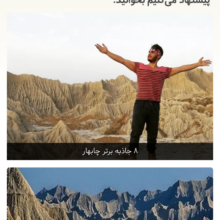
پیشنهاد می‌کنیم بخوانید:
8 جاذبه برتر چابهار