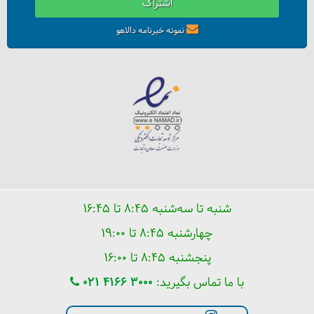
اشتراک
نمونه خبرنامه دالاهو
ارگ بم، یادآور خاطرات
شنبه تا سه‌شنبه ۸:۴۵ تا ۱۶:۴۵
چهارشنبه ۸:۴۵ تا ۱۹:۰۰
پنجشنبه ۸:۴۵ تا ۱۶:۰۰
با ما تماس بگیرید:
021 4166 3000