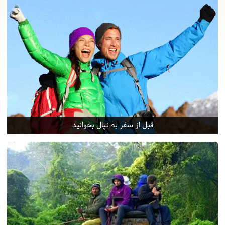
قبل از سفر به نپال بخوانید